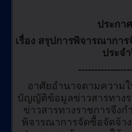
ประกาศ
เรื่อง สรุปการพิจารณาการ
ประจำ
----------------
อาศัยอำนาจตามความในม
บัญญัติข้อมูลข่าวสารทา
ข่าวสารทางราชการจึงกำห
พิจารณาการจัดซื้อจัดจ้า