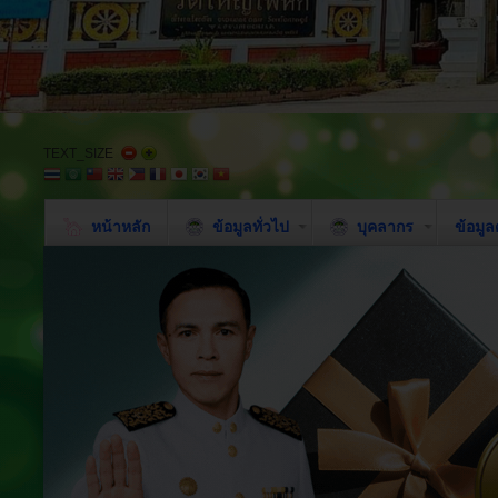
TEXT_SIZE
หน้าหลัก
ข้อมูลทั่วไป
บุคลากร
ข้อมู