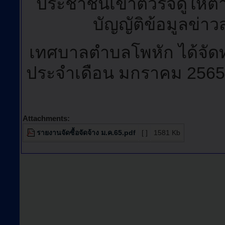
ประชาชนเข้าตวรจดูให้ตา
บัญญัติข้อมูลข่า
เทศบาลตำบลโพหัก ได้จัดท
ประจำเดือน มกราคม 256
Attachments:
รายงานจัดซื้อจัดจ้าง ม.ค.65.pdf
[ ]
1581 Kb