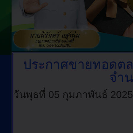
ประกาศขายทอดต
จำน
วันพุธที่ 05 กุมภาพันธ์ 20