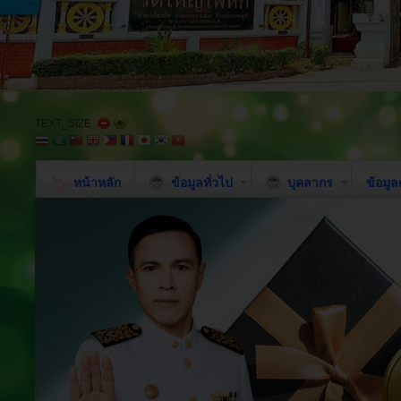
TEXT_SIZE
หน้าหลัก
ข้อมูลทั่วไป
บุคลากร
ข้อมู