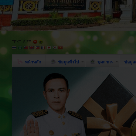
TEXT_SIZE
หน้าหลัก
ข้อมูลทั่วไป
บุคลากร
ข้อมู