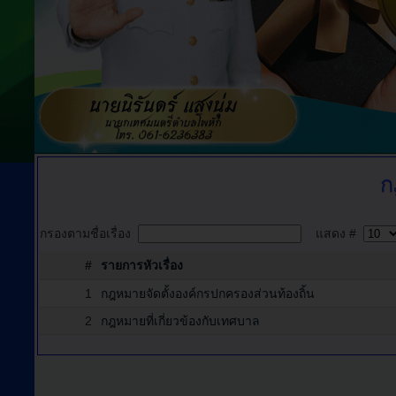
ก
กรองตามชื่อเรื่อง
แสดง #
#
รายการหัวเรื่อง
1
กฎหมายจัดตั้งองค์กรปกครองส่วนท้องถิ้น
2
กฎหมายที่เกี่ยวข้องกับเทศบาล