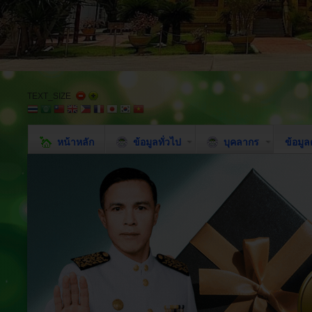
TEXT_SIZE
หน้าหลัก
ข้อมูลทั่วไป
บุคลากร
ข้อมู