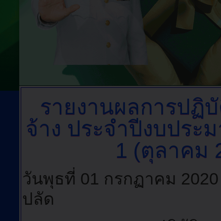
รายงานผลการปฏิบัต
จ้าง
ประจำปีงบประมา
1 (ตุลาคม
วันพุธที่ 01 กรกฏาคม 2020
ปลัด