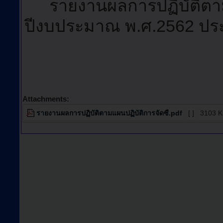
รายงานผลการปฏิบัติตาม
ปีงบประมาณ พ.ศ.2562 ประ
Attachments:
รายงานผลการปฏิบัติตามแผนปฏิบัติการจัดซื.pdf
[ ]
3103 K