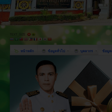
TEXT_SIZE
หน้าหลัก
ข้อมูลทั่วไป
บุคลากร
ข้อมู