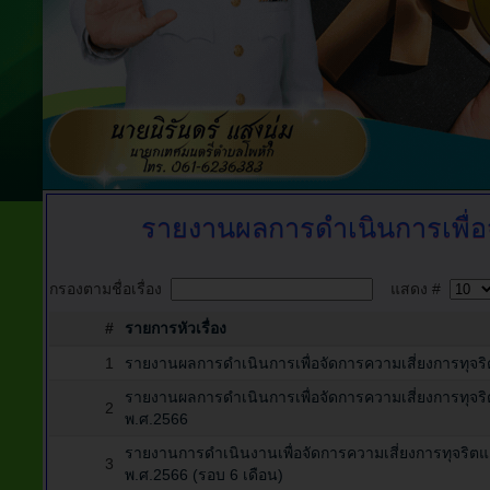
รายงานผลการดำเนินการเพื่อ
กรองตามชื่อเรื่อง
แสดง #
#
รายการหัวเรื่อง
1
รายงานผลการดำเนินการเพื่อจัดการความเสี่ยงการทุจร
รายงานผลการดำเนินการเพื่อจัดการความเสี่ยงการทุ
2
พ.ศ.2566
รายงานการดำเนินงานเพื่อจัดการความเสี่ยงการทุจร
3
พ.ศ.2566 (รอบ 6 เดือน)